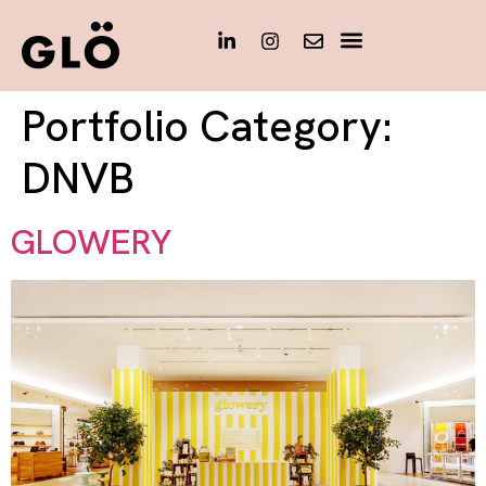
Portfolio Category:
DNVB
GLOWERY