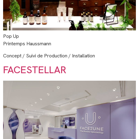
Pop Up
Printemps Haussmann
Concept / Suivi de Production / Installation
FACESTELLAR