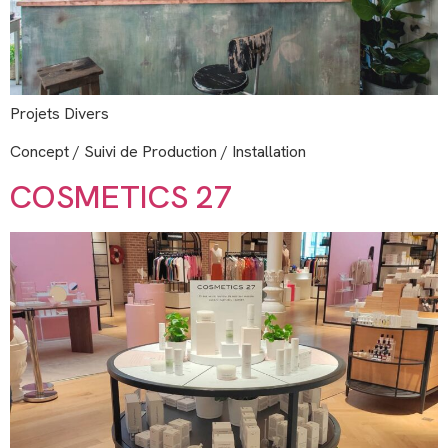
Projets Divers
Concept / Suivi de Production / Installation
COSMETICS 27