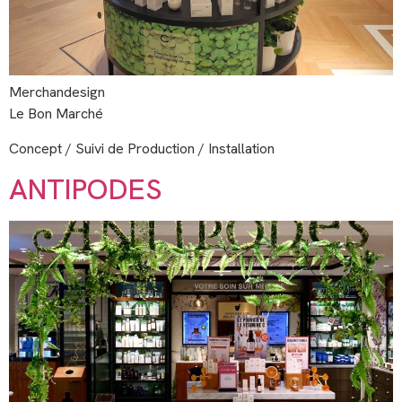
Merchandesign
Le Bon Marché
Concept / Suivi de Production / Installation
ANTIPODES