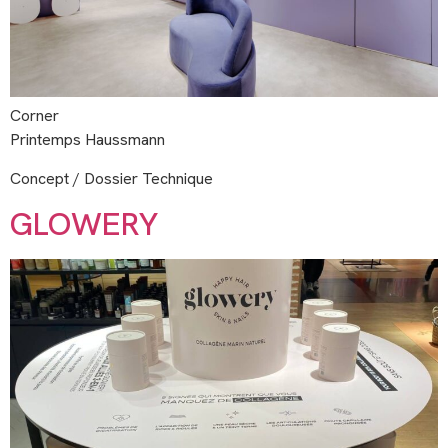
Corner
Printemps Haussmann
Concept / Dossier Technique
GLOWERY