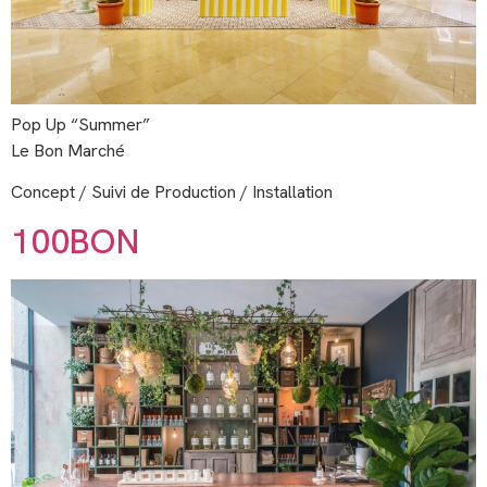
Pop Up “Summer”
Le Bon Marché
Concept / Suivi de Production / Installation
100BON